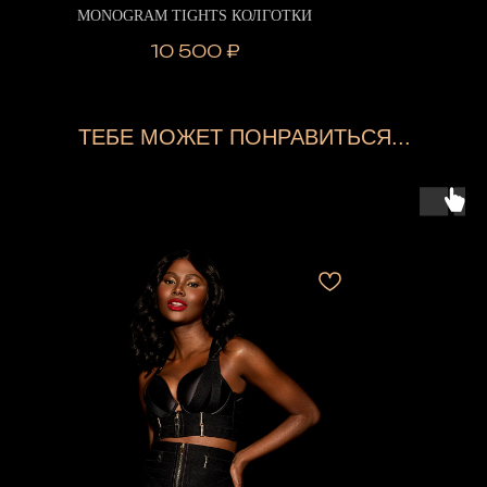
MONOGRAM TIGHTS КОЛГОТКИ
10 500
₽
ТЕБЕ МОЖЕТ ПОНРАВИТЬСЯ...