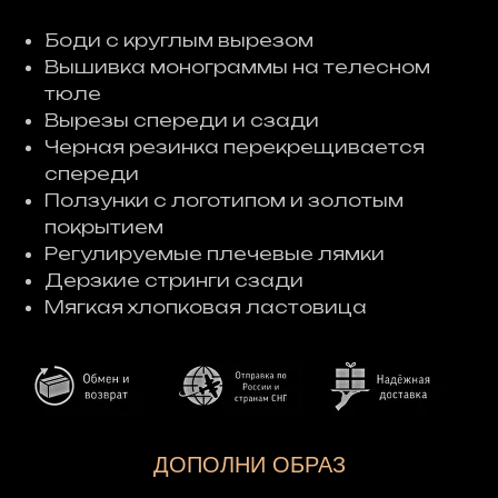
Боди с круглым вырезом
Вышивка монограммы на телесном
тюле
Вырезы спереди и сзади
Черная резинка перекрещивается
спереди
Ползунки с логотипом и золотым
покрытием
Регулируемые плечевые лямки
Дерзкие стринги сзади
Мягкая хлопковая ластовица
ДОПОЛНИ ОБРАЗ