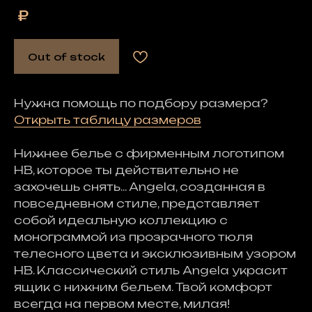
₽
Out of stock
Нужна помощь по подбору размера?
Открыть таблицу размеров
Нижнее белье с фирменным логотипом
HB, которое ты действительно не
захочешь снять... Angela, созданная в
повседневном стиле, представляет
собой идеальную коллекцию с
монограммой из прозрачного тюля
телесного цвета и эксклюзивным узором
HB. Классический стиль Angela украсит
ящик с нижним бельем. Твой комфорт
всегда на первом месте, милая!