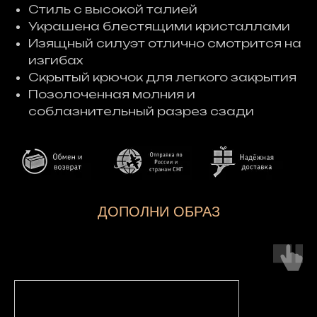
Стиль с высокой талией
Украшена блестящими кристаллами
Изящный силуэт отлично смотрится на
изгибах
Скрытый крючок для легкого закрытия
Позолоченная молния и
соблазнительный разрез сзади
ДОПОЛНИ ОБРАЗ