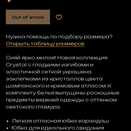
Out of stock
Нужна помощь по подбору размера?
Открыть таблицу размеров
Сияй ярко, милая! Новая коллекция
Crystal с гладкими изгибами и
эластичной сеткой украшена
заклепками из кристаллов цвета
шампанского и кремовым атласом. К
комплекту белья выпущены роскошные
предметы верхней одежды с оттенком
светского гламура.
Легкая атласная юбка-карандаш
Юбка для идеального свидания