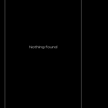
Nothing found