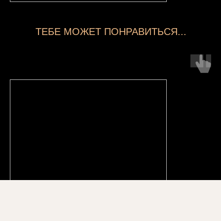
ТЕБЕ МОЖЕТ ПОНРАВИТЬСЯ...