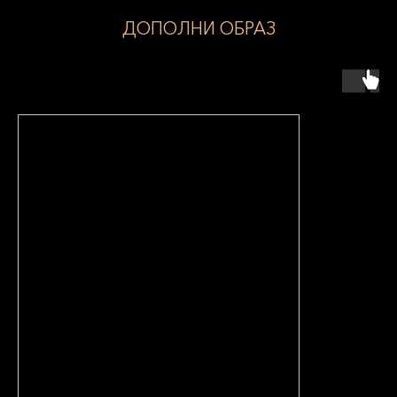
ДОПОЛНИ ОБРАЗ