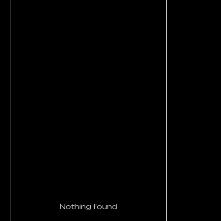
Nothing found