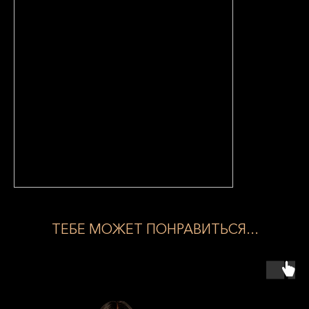
ТЕБЕ МОЖЕТ ПОНРАВИТЬСЯ...