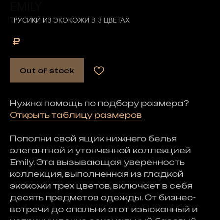
EMILY
ТРУСИКИ ИЗ ЭКОКОЖИ В 3 ЦВЕТАХ
₽
Out of stock
Нужна помощь по подбору размера?
Открыть таблицу размеров
Пополни свой ящик нижнего белья
элегантной и утонченной коллекцией
Emily. Эта вызывающая уверенность
коллекция, выполненная из гладкой
экокожи трех цветов, включает в себя
десять предметов одежды. От бизнес-
встречи до спальни этот изысканный
и