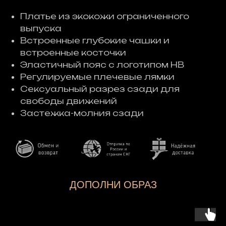
Платье из экокожи ограниченного
выпуска
Встроенные глубокие чашки и
встроенные косточки
Эластичный пояс с логотипом HB
Регулируемые плечевые лямки
Сексуальный разрез сзади для
свободы движений
Застежка-молния сзади
ДОПОЛНИ ОБРАЗ