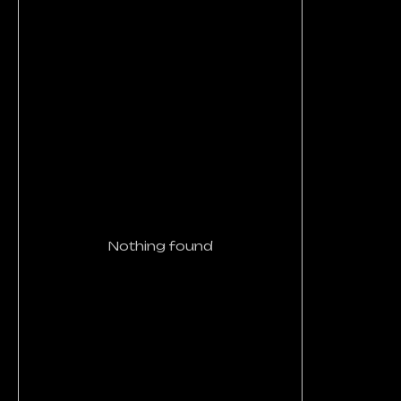
Nothing found