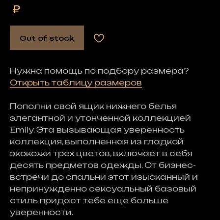
₽
Out of stock
Нужна помощь по подбору размера?
Открыть таблицу размеров
Пополни свой ящик нижнего белья
элегантной и утонченной коллекцией
Emily. Эта вызывающая уверенность
коллекция, выполненная из гладкой
экокожи трех цветов, включает в себя
десять предметов одежды. От бизнес-
встречи до спальни этот изысканный
и
непринужденно сексуальный базовый
стиль придаст тебе еще больше
уверенности.