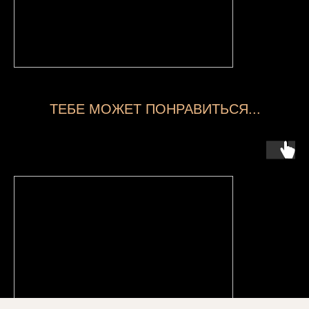
ТЕБЕ МОЖЕТ ПОНРАВИТЬСЯ...