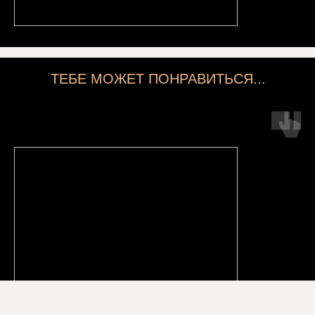
ТЕБЕ МОЖЕТ ПОНРАВИТЬСЯ...