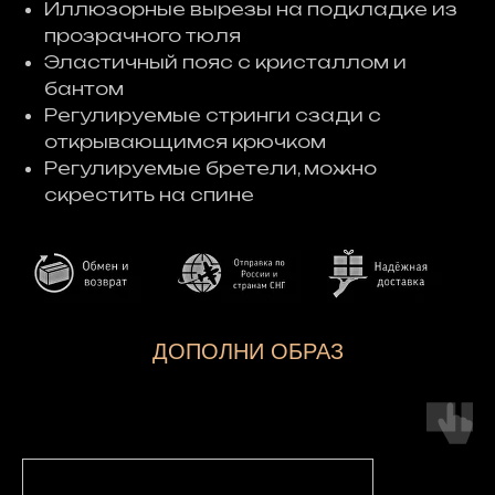
Иллюзорные вырезы на подкладке из
прозрачного тюля
Эластичный пояс с кристаллом и
бантом
Регулируемые стринги сзади с
открывающимся крючком
Регулируемые бретели, можно
скрестить на спине
ДОПОЛНИ ОБРАЗ