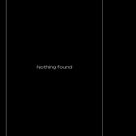
Nothing found