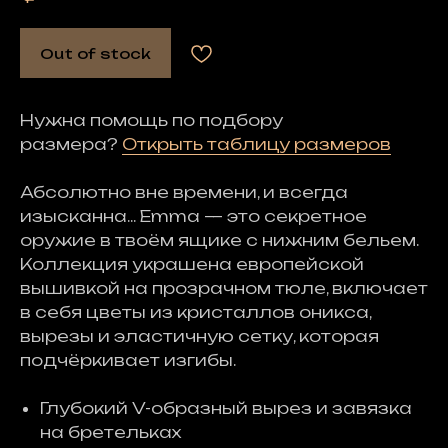
Out of stock
Нужна помощь по подбору
размера?
Открыть таблицу размеров
Абсолютно вне времени, и всегда
изысканна... Emma — это секретное
оружие в твоём ящике с нижним бельем.
Коллекция украшена европейской
вышивкой на прозрачном тюле, включает
в себя цветы из кристаллов оникса,
вырезы и эластичную сетку, которая
подчёркивает изгибы.
Глубокий V-образный вырез и завязка
на бретельках