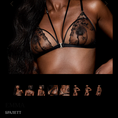
EMMA
БРАЛЕТТ