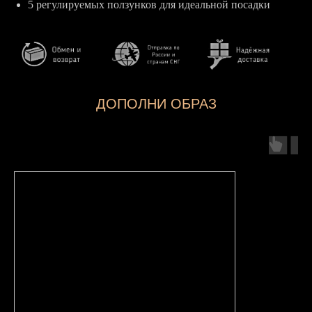
5 регулируемых ползунков для идеальной посадки
ДОПОЛНИ ОБРАЗ