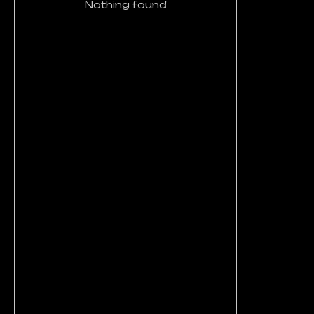
Nothing found