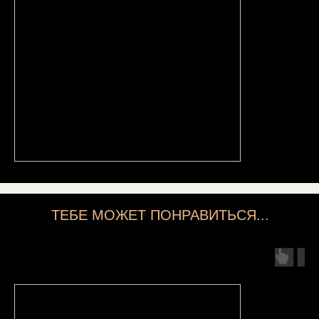
ТЕБЕ МОЖЕТ ПОНРАВИТЬСЯ...