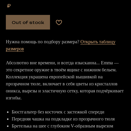
₽
Out of stock
Нужна помощь по подбору размера?
Открыть таблицу
размеров
Абсолютно вне времени, и всегда изысканна... Emma —
это секретное оружие в твоём ящике с нижним бельем.
Коллекция украшена европейской вышивкой на
прозрачном тюле, включает в себя цветы из кристаллов
оникса, вырезы и эластичную сетку, которая подчёркивает
изгибы.
Бюстгальтер без косточек с застежкой спереди
Передняя чашка на подкладке из прозрачного тюля
Бретелька на шее с глубоким V-образным вырезом