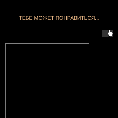
ТЕБЕ МОЖЕТ ПОНРАВИТЬСЯ...