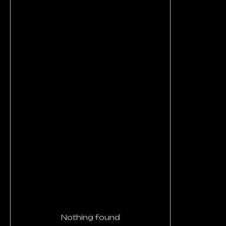
Nothing found