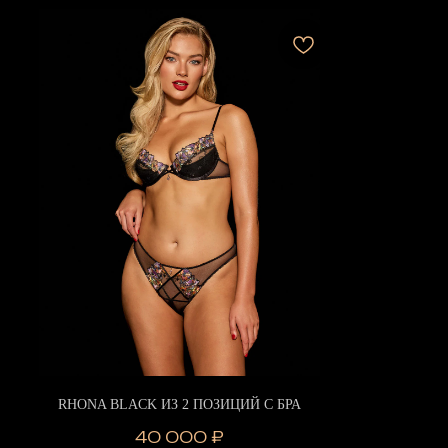
RHONA BLACK ИЗ 2 ПОЗИЦИЙ С БРА
40 000
₽