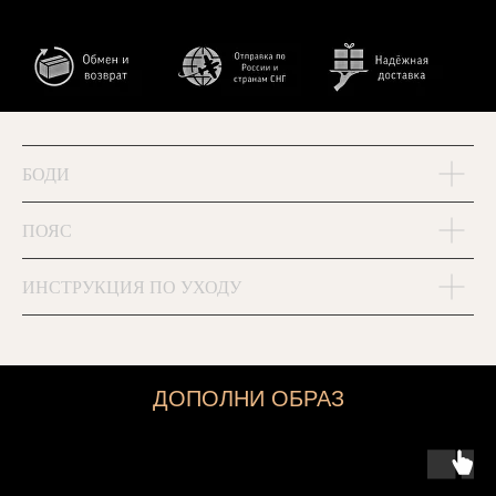
БОДИ
ПОЯС
ИНСТРУКЦИЯ ПО УХОДУ
ДОПОЛНИ ОБРАЗ