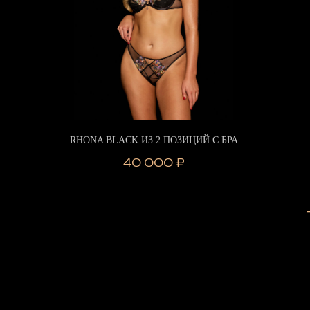
RHONA BLACK ИЗ 2 ПОЗИЦИЙ С БРА
40 000
₽