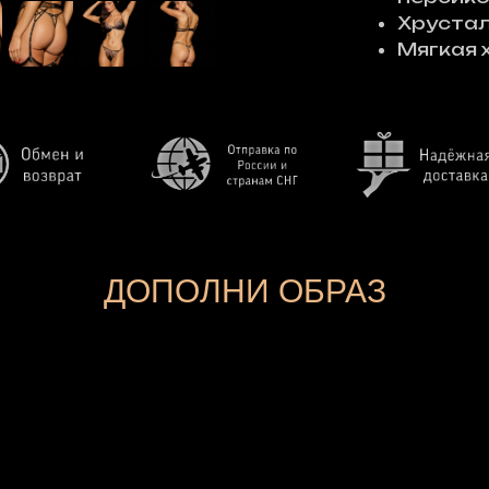
Хрустал
Мягкая 
ДОПОЛНИ ОБРАЗ