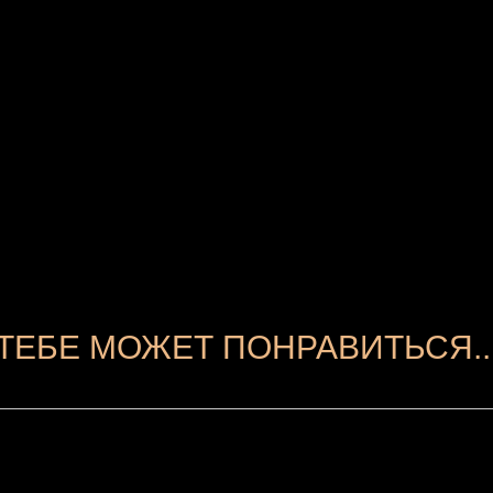
ТЕБЕ МОЖЕТ ПОНРАВИТЬСЯ..