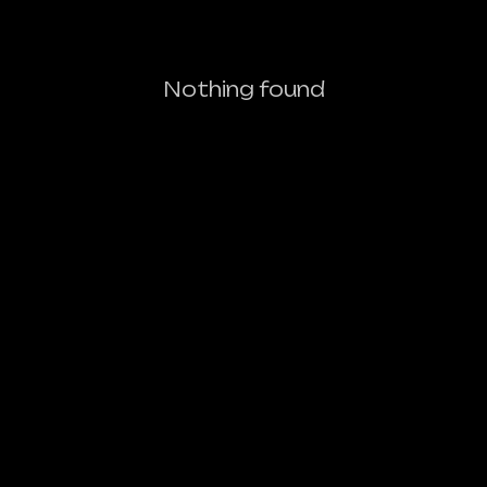
Nothing found