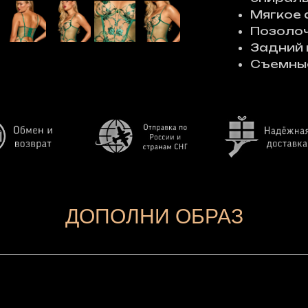
Мягкое 
Позоло
Задний 
Съемные
ДОПОЛНИ ОБРАЗ