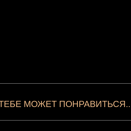
ТЕБЕ МОЖЕТ ПОНРАВИТЬСЯ..