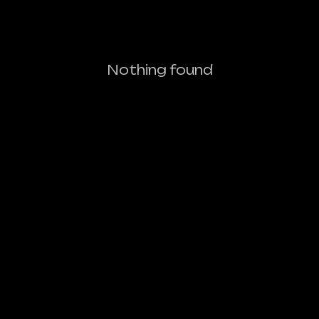
Nothing found