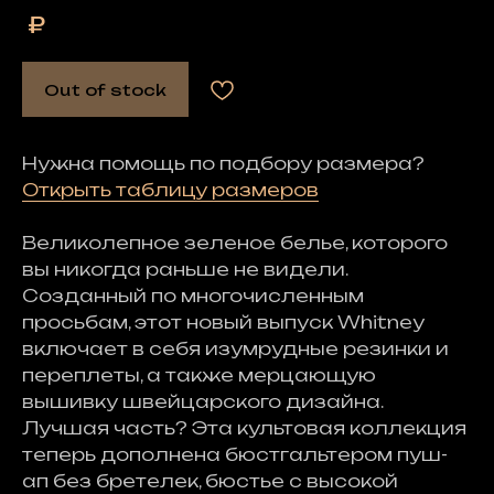
₽
Out of stock
Нужна помощь по подбору размера?
Открыть таблицу размеров
Великолепное зеленое белье, которого
вы никогда раньше не видели.
Созданный по многочисленным
просьбам, этот новый выпуск Whitney
включает в себя изумрудные резинки и
переплеты, а также мерцающую
вышивку швейцарского дизайна.
Лучшая часть? Эта культовая коллекция
теперь дополнена бюстгальтером пуш-
ап без бретелек, бюстье с высокой