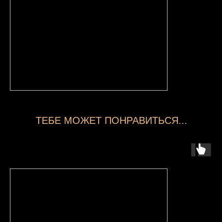
ТЕБЕ МОЖЕТ ПОНРАВИТЬСЯ...