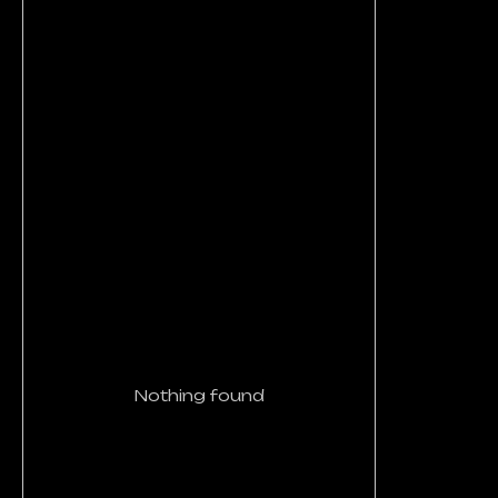
Nothing found