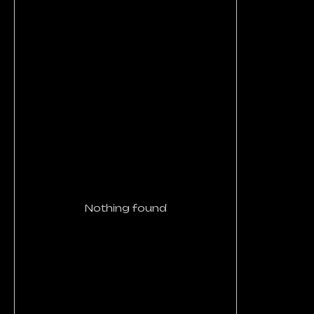
Nothing found