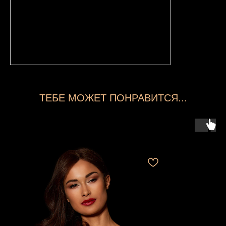
ТЕБЕ МОЖЕТ ПОНРАВИТСЯ...