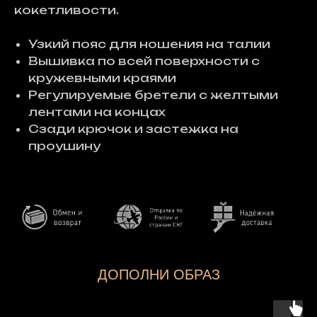
кокетливости.
Узкий пояс для ношения на талии
Вышивка по всей поверхности с
кружевными краями
Регулируемые бретели с желтыми
лентами на концах
Сзади крючок и застежка на
проушину
ДОПОЛНИ ОБРАЗ