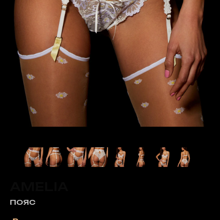
AMELIA
ПОЯС