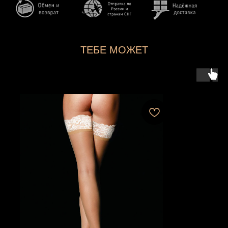
ТЕБЕ МОЖЕТ
ПОНРАВИТЬСЯ...