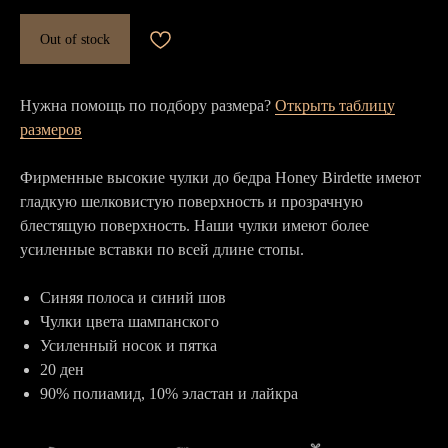
Out of stock
Нужна помощь по подбору размера?
Открыть таблицу
размеров
Фирменные высокие чулки до бедра Honey Birdette имеют
гладкую шелковистую поверхность и прозрачную
блестящую поверхность. Наши чулки имеют более
усиленные вставки по всей длине стопы.
Синяя полоса и синий шов
Чулки цвета шампанского
Усиленный носок и пятка
20 ден
90% полиамид, 10% эластан и лайкра