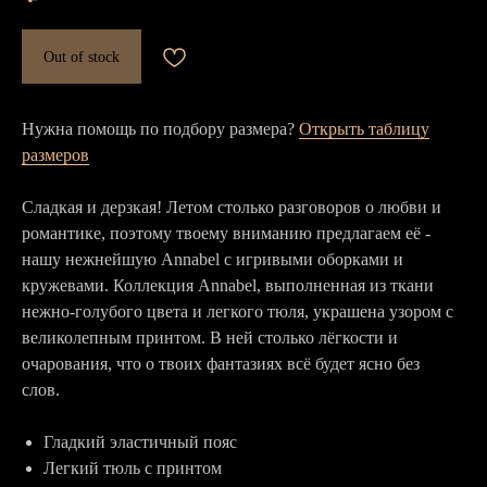
Out of stock
Нужна помощь по подбору размера?
Открыть таблицу
размеров
Сладкая и дерзкая! Летом столько разговоров о любви и
романтике, поэтому твоему вниманию предлагаем её -
нашу нежнейшую Annabel с игривыми оборками и
кружевами. Коллекция Annabel, выполненная из ткани
нежно-голубого цвета и легкого тюля, украшена узором с
великолепным принтом. В ней столько лёгкости и
очарования, что о твоих фантазиях всё будет ясно без
слов.
Гладкий эластичный пояс
Легкий тюль с принтом