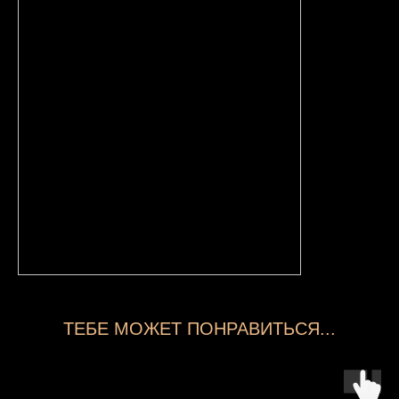
ТЕБЕ МОЖЕТ ПОНРАВИТЬСЯ...