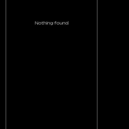
Nothing found