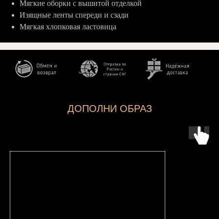
Мягкие оборки с вышитой отделкой
Изящные ленты спереди и сзади
Мягкая хлопковая ластовица
ДОПОЛНИ ОБРАЗ