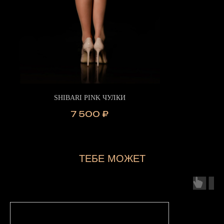
SHIBARI PINK ЧУЛКИ
7 500
₽
ТЕБЕ МОЖЕТ
ПОНРАВИТЬСЯ...