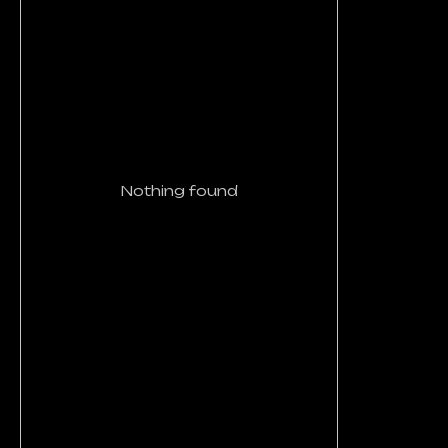
Nothing found