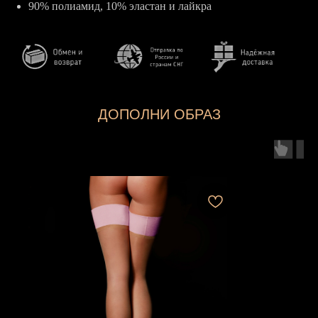
90% полиамид, 10% эластан и лайкра
ДОПОЛНИ ОБРАЗ