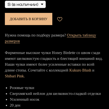
ДОБАВИТЬ В КОРЗИНУ
Нужна помощь по подбору размера?
Открыть таблицу
размеров
Фирменные высокие чулки Honey Birdette со швом сзади
имеют шелковистую гладкость и блестящий внешний вид.
Наши чулки имеют более усиленные вставки по всей
длине стопы. Сочетайте с коллекцией
Kukuro Blush
и
Shibari Pink.
Розовые чулки
Сверхмягкий нейлон для шелковисто-гладкой отделки
Усиленный носок
20 ден