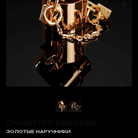
CHASTITY PASSION
ЗОЛОТЫЕ НАРУЧНИКИ