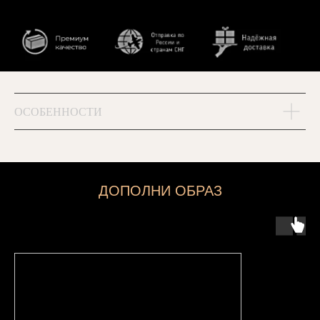
ОСОБЕННОСТИ
ДОПОЛНИ ОБРАЗ