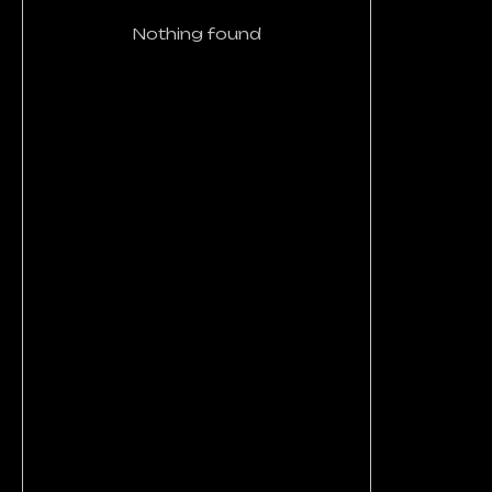
Nothing found