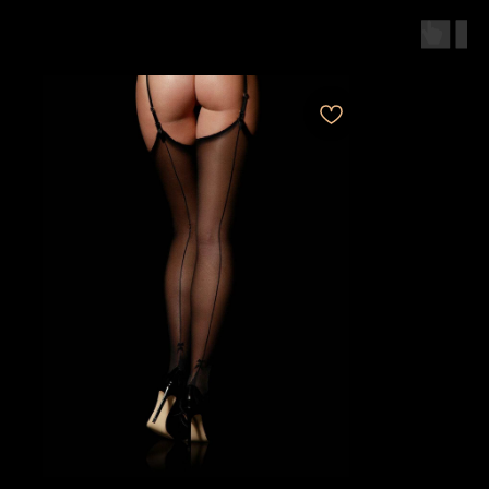
ПОНРАВИТЬСЯ...