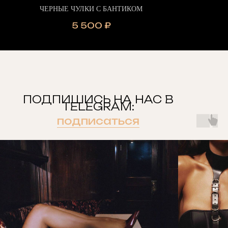
ЧЕРНЫЕ ЧУЛКИ С БАНТИКОМ
5 500
₽
ПОДПИШИСЬ НА НАС В
TELEGRAM:
подписаться