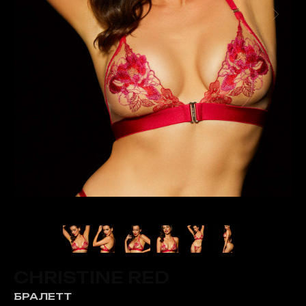
CHRISTINE RED
БРАЛЕТТ