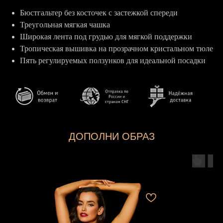
Бюстгальтер без косточек с застежкой спереди
Треугольная мягкая чашка
Широкая лента под грудью для мягкой поддержки
Тропическая вышивка на прозрачном кристальном тюле
Пять регулируемых ползунков для идеальной посадки
ДОПОЛНИ ОБРАЗ