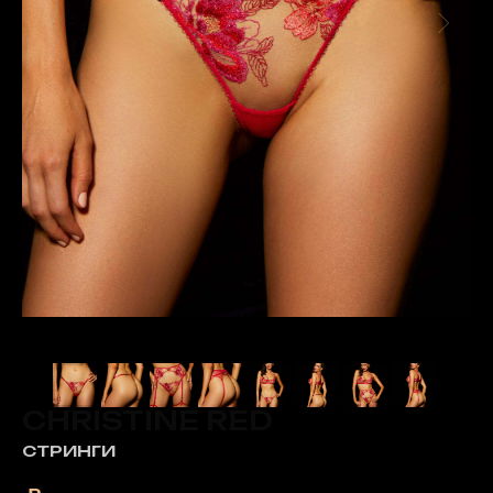
CHRISTINE RED
СТРИНГИ