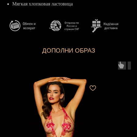
Мягкая хлопковая ластовица
ДОПОЛНИ ОБРАЗ