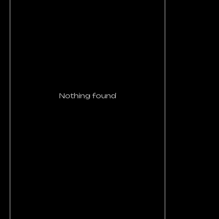
Nothing found