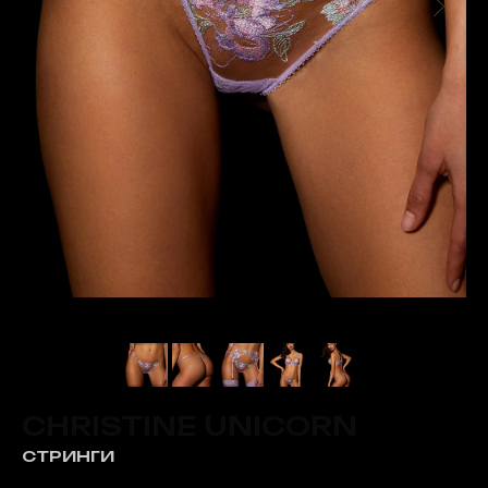
CHRISTINE UNICORN
СТРИНГИ