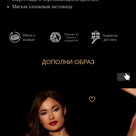
Мягкая хлопковая ластовица
ДОПОЛНИ ОБРАЗ