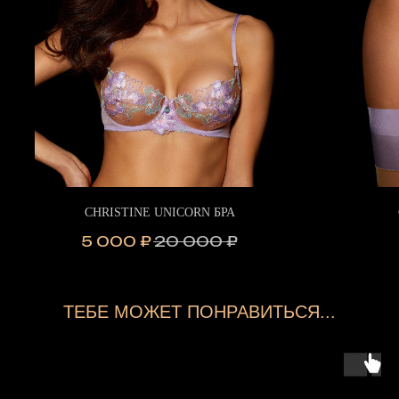
CHRISTINE UNICORN БРА
5 000
₽
20 000
₽
ТЕБЕ МОЖЕТ ПОНРАВИТЬСЯ...