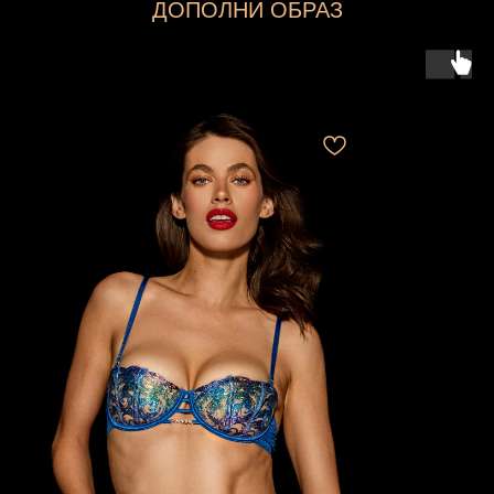
ДОПОЛНИ ОБРАЗ