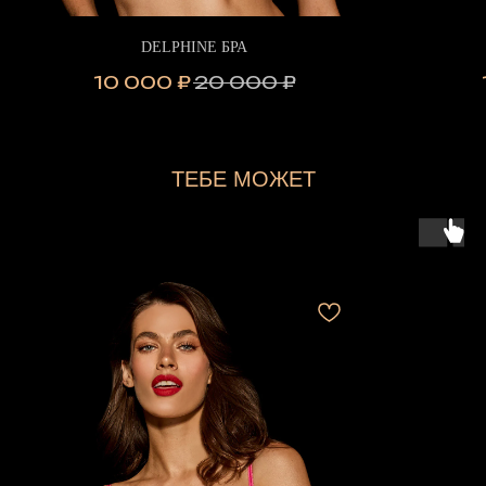
DELPHINE БРА
10 000
₽
20 000
₽
ТЕБЕ МОЖЕТ
ПОНРАВИТЬСЯ...