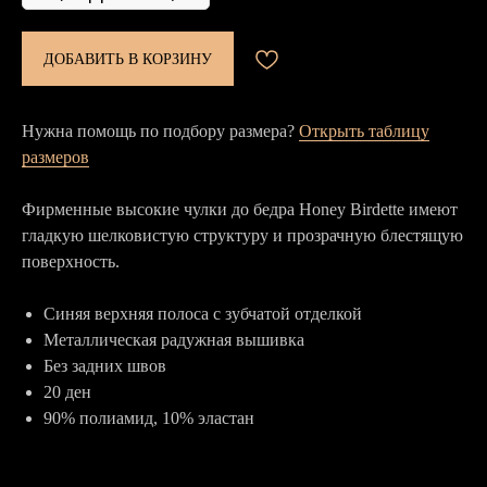
ДОБАВИТЬ В КОРЗИНУ
Нужна помощь по подбору размера?
Открыть таблицу
размеров
Фирменные высокие чулки до бедра Honey Birdette имеют
гладкую шелковистую структуру и прозрачную блестящую
поверхность.
Синяя верхняя полоса с зубчатой отделкой
Металлическая радужная вышивка
Без задних швов
20 ден
90% полиамид, 10% эластан