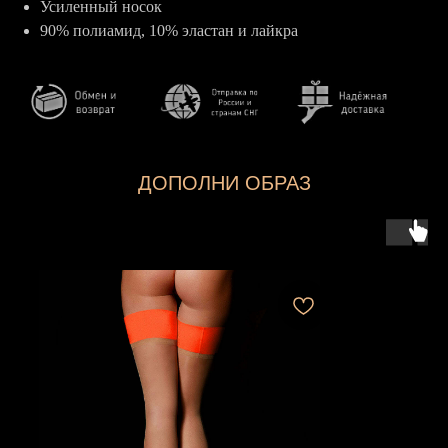
Усиленный носок
90% полиамид, 10% эластан и лайкра
ДОПОЛНИ ОБРАЗ