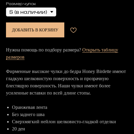
Размер чулок
ДОБАВИТЬ В КОРЗИНУ
Нужна помощь по подбору размера?
Открыть таблицу
размеров
Фирменные высокие чулки до бедра Honey Birdette имеют
гладкую шелковистую поверхность и прозрачную
блестящую поверхность. Наши чулки имеют более
усиленные вставки по всей длине стопы.
Оранжевая лента
Без заднего шва
Сверхмягкий нейлон шелковисто-гладкой отделки
20 ден