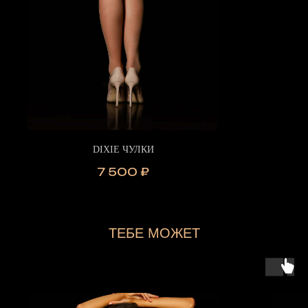
DIXIE ЧУЛКИ
7 500
₽
ТЕБЕ МОЖЕТ
ПОНРАВИТЬСЯ...