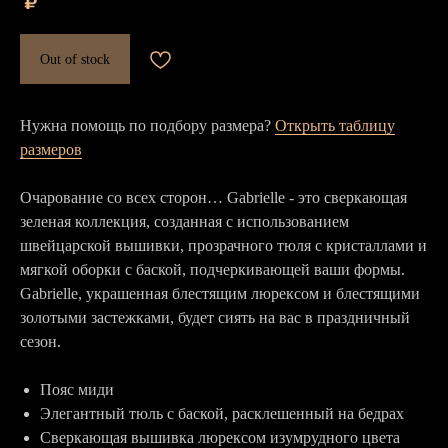
₽
Out of stock
Нужна помощь по подбору размера?
Открыть таблицу
размеров
Очарование со всех сторон… Gabrielle - это сверкающая
зеленая коллекция, созданная с использованием
швейцарской вышивки, прозрачного тюля с кристаллами и
мягкой оборки с баской, подчеркивающей ваши формы.
Gabrielle, украшенная блестящим люрексом и блестящими
золотыми застежками, будет сиять на вас в праздничный
сезон.
Пояс миди
Элегантный тюль с баской, расклешенный на бедрах
Сверкающая вышивка люрексом изумрудного цвета