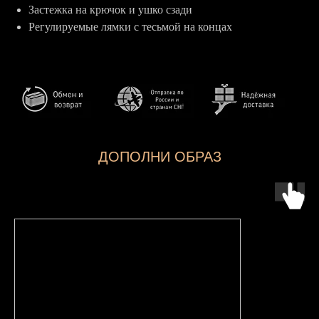
Застежка на крючок и ушко сзади
Регулируемые лямки с тесьмой на концах
ДОПОЛНИ ОБРАЗ