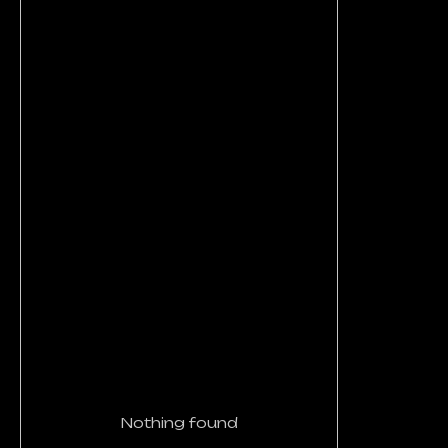
Nothing found