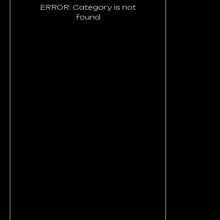
ERROR: Category is not
found