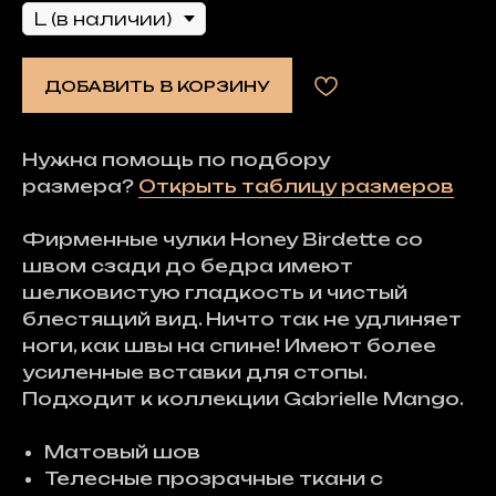
ДОБАВИТЬ В КОРЗИНУ
Нужна помощь по подбору
размера?
Открыть таблицу размеров
Фирменные чулки Honey Birdette со
швом сзади до бедра имеют
шелковистую гладкость и чистый
блестящий вид. Ничто так не удлиняет
ноги, как швы на спине! Имеют более
усиленные вставки для стопы.
Подходит к коллекции Gabrielle Mango.
Матовый шов
Телесные прозрачные ткани с