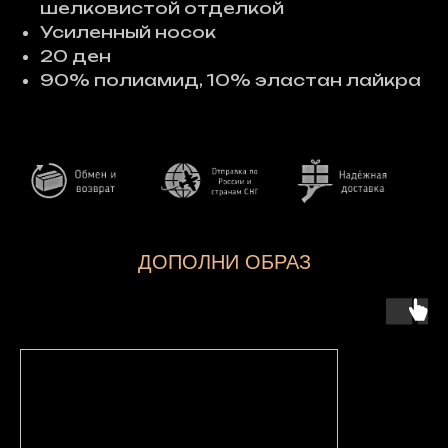
шелковистой отделкой
Усиленный носок
20 ден
90% полиамид, 10% эластан лайкра
ДОПОЛНИ ОБРАЗ