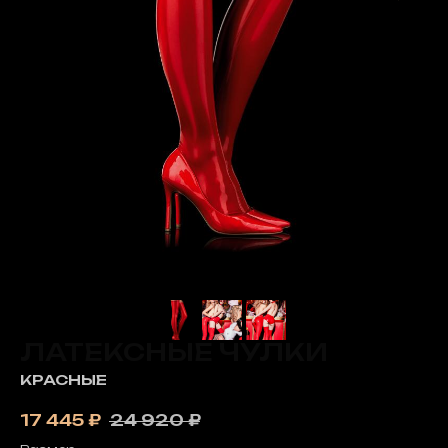
ЛАТЕКСНЫЕ ЧУЛКИ
КРАСНЫЕ
17 445
₽
24 920
₽