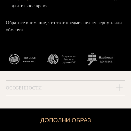
длительное время.
Обратите внимание, что этот предмет нельзя вернуть или
обменять.
ОСОБЕННОСТИ
ДОПОЛНИ ОБРАЗ