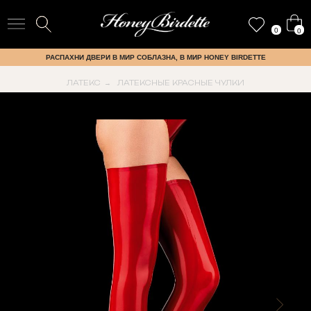
0
0
РАСПАХНИ ДВЕРИ В МИР СОБЛАЗНА, В МИР HONEY BIRDETTE
ЛАТЕКС
ЛАТЕКСНЫЕ КРАСНЫЕ ЧУЛКИ
→