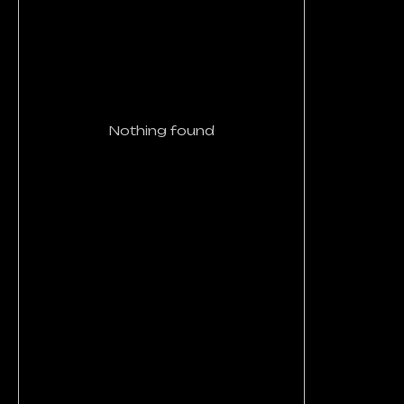
Nothing found