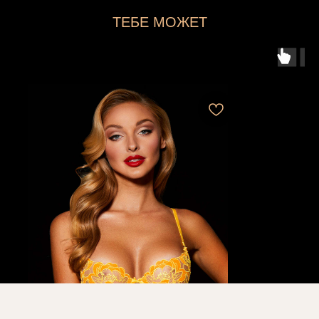
ТЕБЕ МОЖЕТ
ПОНРАВИТЬСЯ...