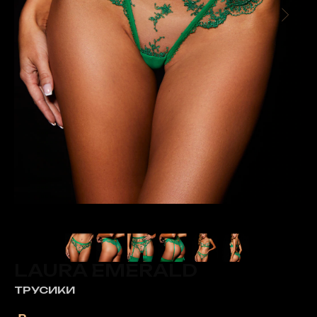
LAURA EMERALD
ТРУСИКИ