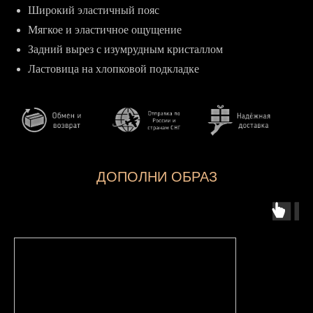
Широкий эластичный пояс
Мягкое и эластичное ощущение
Задний вырез с изумрудным кристаллом
Ластовица на хлопковой подкладке
ДОПОЛНИ ОБРАЗ