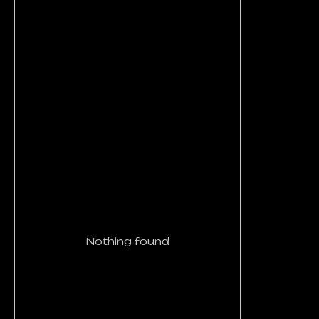
Nothing found