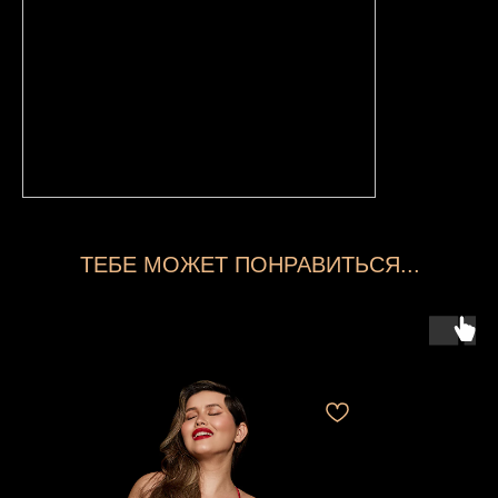
ТЕБЕ МОЖЕТ ПОНРАВИТЬСЯ...