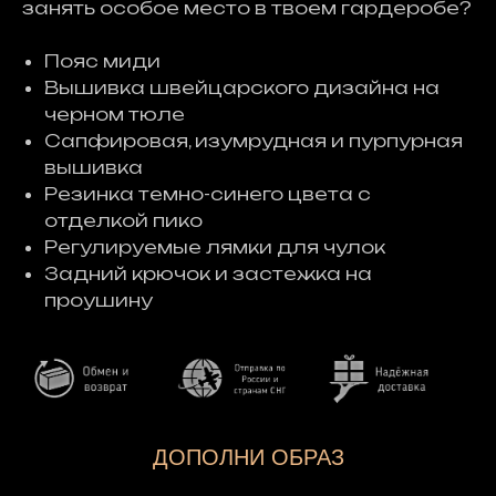
занять особое место в твоем гардеробе?
Пояс миди
Вышивка швейцарского дизайна на
черном тюле
Сапфировая, изумрудная и пурпурная
вышивка
Резинка темно-синего цвета с
отделкой пико
Регулируемые лямки для чулок
Задний крючок и застежка на
проушину
ДОПОЛНИ ОБРАЗ