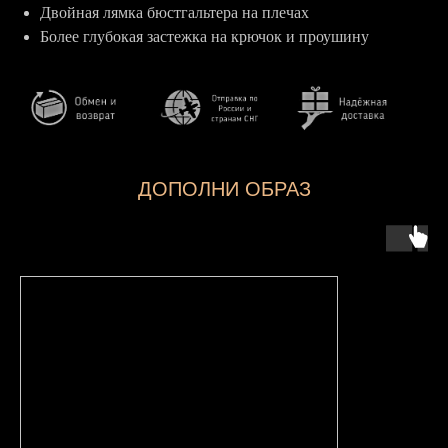
Двойная лямка бюстгальтера на плечах
Более глубокая застежка на крючок и проушину
ДОПОЛНИ ОБРАЗ