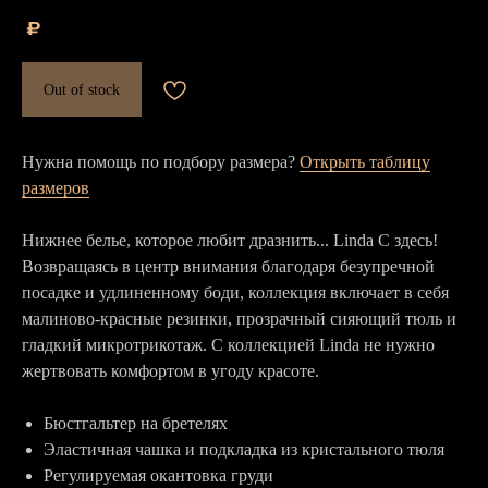
₽
Out of stock
Нужна помощь по подбору размера?
Открыть таблицу
размеров
Нижнее белье, которое любит дразнить... Linda C здесь!
Возвращаясь в центр внимания благодаря безупречной
посадке и удлиненному боди, коллекция включает в себя
малиново-красные резинки, прозрачный сияющий тюль и
гладкий микротрикотаж. С коллекцией Linda не нужно
жертвовать комфортом в угоду красоте.
Бюстгальтер на бретелях
Эластичная чашка и подкладка из кристального тюля
Регулируемая окантовка груди