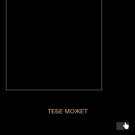
ТЕБЕ МОЖЕТ
ПОНРАВИТЬСЯ...