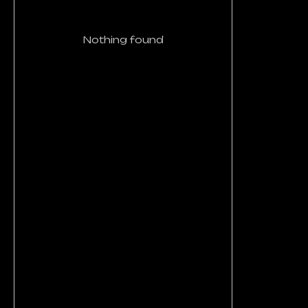
Nothing found