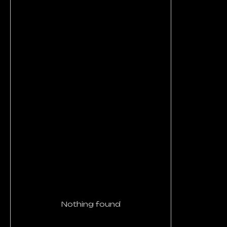
Nothing found