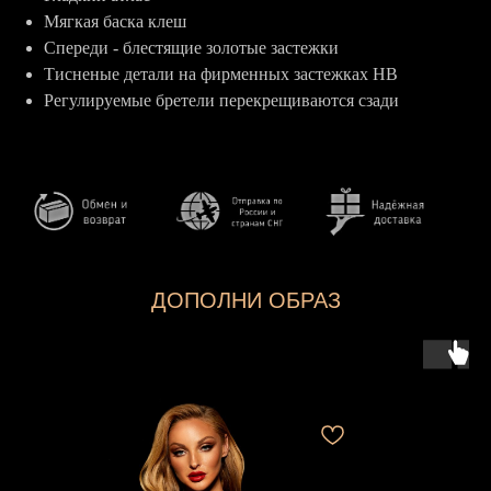
Мягкая баска клеш
Спереди - блестящие золотые застежки
Тисненые детали на фирменных застежках HB
Регулируемые бретели перекрещиваются сзади
ДОПОЛНИ ОБРАЗ