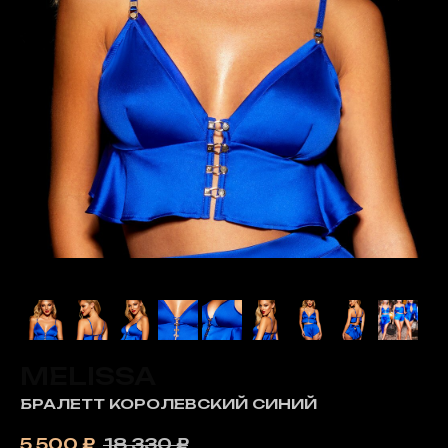
MELISSA
БРАЛЕТТ КОРОЛЕВСКИЙ СИНИЙ
5 500
₽
18 330
₽