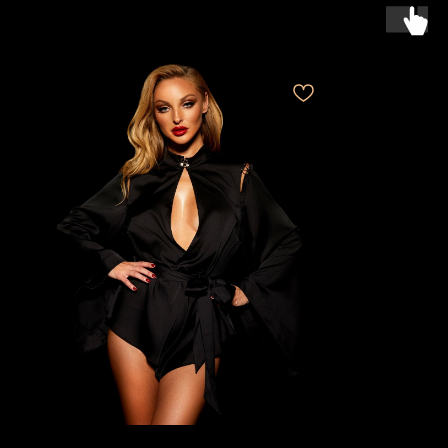
ПОНРАВИТЬСЯ...