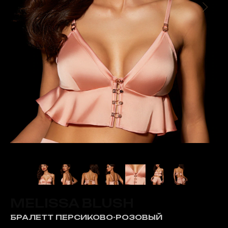
MELISSA BLUSH
БРАЛЕТТ ПЕРСИКОВО-РОЗОВЫЙ