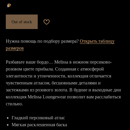
₽
Out of stock
Нужна помощь по подбору размера?
Открыть таблицу
размеров
Разбавьте ваше бордо… Melissa в нежном персиково-
розовом цвете прибыла. Созданная с атмосферой
элегантности и утонченности, коллекция отличается
чувственным атласом, бесшовными деталями и
застежками из розового золота. В будние и выходные дни
коллекция Melissa Loungewear позволит вам расслабиться
стильно.
Гладкий персиковый атлас
Мягкая расклешенная баска