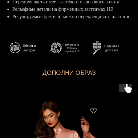
Передняя часть имеет застежки из розового золота
Рельефные детали на фирменных застежках HB
Регулируемые бретели, можно перекрещивать на спине
ДОПОЛНИ ОБРАЗ