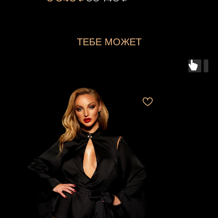
ТЕБЕ МОЖЕТ
ПОНРАВИТЬСЯ...