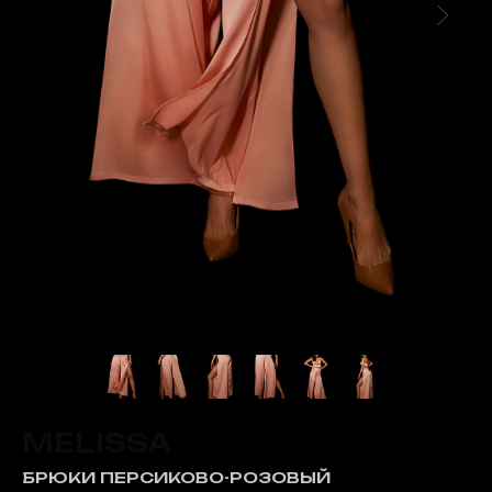
MELISSA
БРЮКИ ПЕРСИКОВО-РОЗОВЫЙ