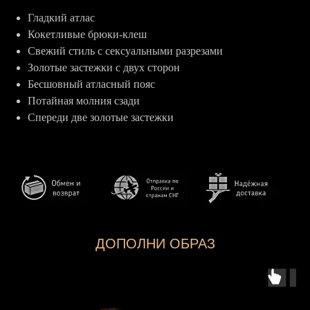
Гладкий атлас
Кокетливые брюки-клеш
Свежий стиль с сексуальными разрезами
Золотые застежки с двух сторон
Бесшовный атласный пояс
Потайная молния сзади
Спереди две золотые застежки
ДОПОЛНИ ОБРАЗ