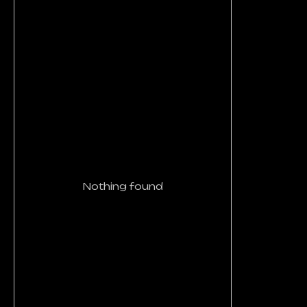
Nothing found