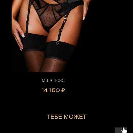
MILA ПОЯС
14 150
₽
ТЕБЕ МОЖЕТ
ПОНРАВИТЬСЯ...