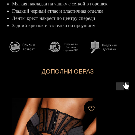
Мягкая накладка на чашку с сеткой в горошек
Гладкий черный атлас и эластичная отделка
Ленты крест-накрест по центру спереди
Задний крючок и застежка на проушину
ДОПОЛНИ ОБРАЗ