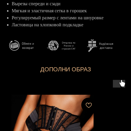
Вырезы спереди и сзади
Мягкая и эластичная сетка в горошек
Регулируемый размер с лентами на шнуровке
Ластовица на хлопковой подкладке
ДОПОЛНИ ОБРАЗ