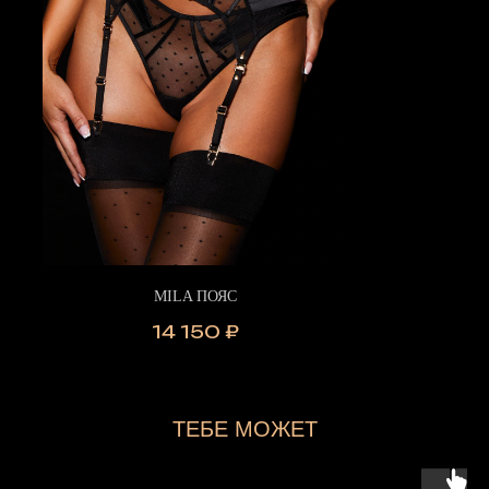
MILA ПОЯС
14 150
₽
ТЕБЕ МОЖЕТ
ПОНРАВИТЬСЯ...