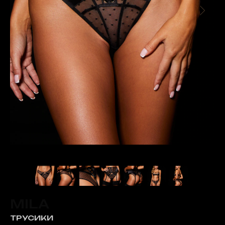
MILA
ТРУСИКИ