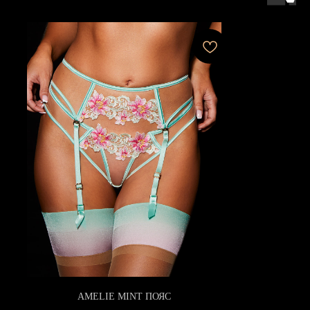
AMELIE MINT ПОЯС