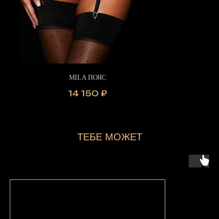
MILA ПОЯС
14 150
₽
ТЕБЕ МОЖЕТ
ПОНРАВИТЬСЯ...