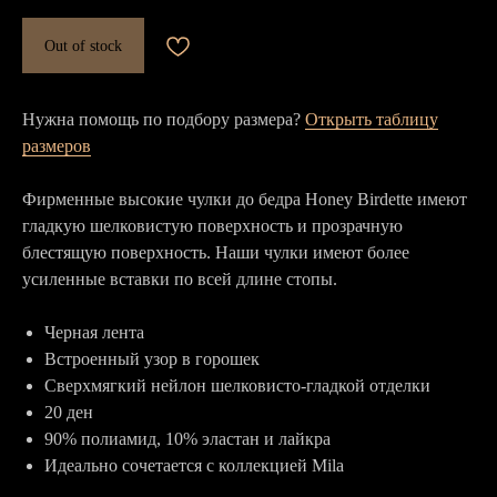
Out of stock
Нужна помощь по подбору размера?
Открыть таблицу
размеров
Фирменные высокие чулки до бедра Honey Birdette имеют
гладкую шелковистую поверхность и прозрачную
блестящую поверхность. Наши чулки имеют более
усиленные вставки по всей длине стопы.
Черная лента
Встроенный узор в горошек
Сверхмягкий нейлон шелковисто-гладкой отделки
20 ден
90% полиамид, 10% эластан и лайкра
Идеально сочетается с коллекцией Mila