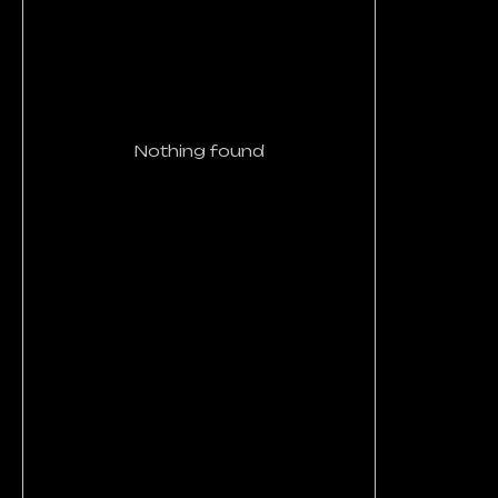
Nothing found