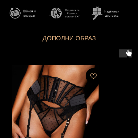
ДОПОЛНИ ОБРАЗ