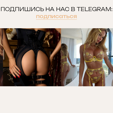
ПОДПИШИСЬ НА НАС В TELEGRAM:
подписаться