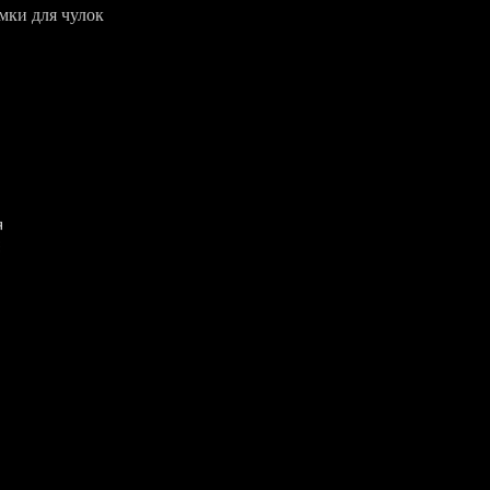
мки для чулок