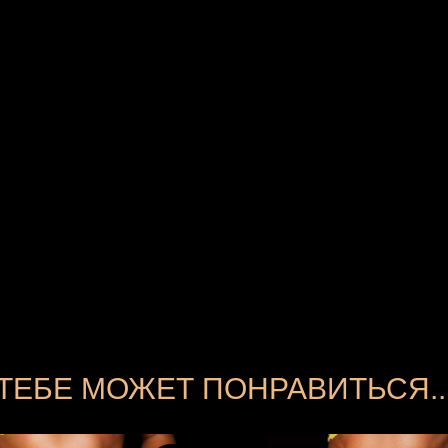
ТЕБЕ МОЖЕТ ПОНРАВИТЬСЯ..