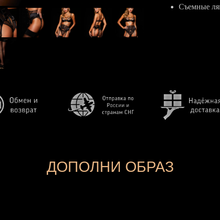
Съемные ля
ДОПОЛНИ ОБРАЗ