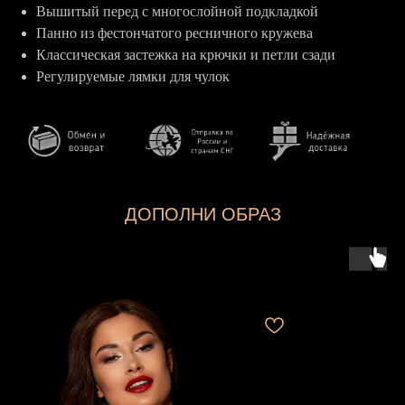
Вышитый перед с многослойной подкладкой
Панно из фестончатого ресничного кружева
Классическая застежка на крючки и петли сзади
Регулируемые лямки для чулок
ДОПОЛНИ ОБРАЗ