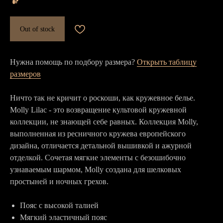
₽
Out of stock
Нужна помощь по подбору размера?
Открыть таблицу
размеров
Ничто так не кричит о роскоши, как кружевное белье.
Molly Lilac - это возвращение культовой кружевной
коллекции, не знающей себе равных. Коллекция Molly,
выполненная из ресничного кружева европейского
дизайна, отличается детальной вышивкой и ажурной
отделкой. Сочетая мягкие элементы с безошибочно
узнаваемым шармом, Molly создана для шелковых
простыней и ночных грехов.
Пояс с высокой талией
Мягкий эластичный пояс