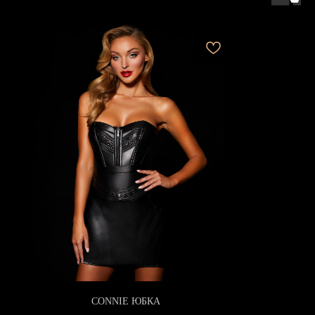
CONNIE ЮБКА