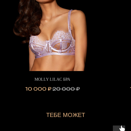
MOLLY LILAC БРА
10 000
₽
20 000
₽
ТЕБЕ МОЖЕТ
ПОНРАВИТЬСЯ...