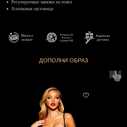
Регулируемые завязки на поясе
Хлопковая ластовица
ДОПОЛНИ ОБРАЗ