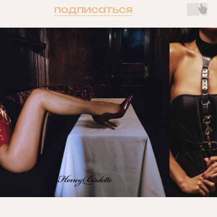
подписаться