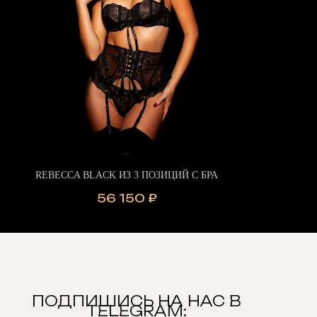
REBECCA BLACK ИЗ 3 ПОЗИЦИЙ С БРА
56 150
₽
ПОДПИШИСЬ НА НАС В
TELEGRAM: