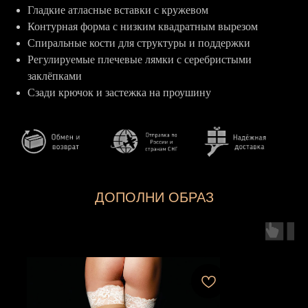
Гладкие атласные вставки с кружевом
Контурная форма с низким квадратным вырезом
Спиральные кости для структуры и поддержки
Регулируемые плечевые лямки с серебристыми
заклёпками
Сзади крючок и застежка на проушину
ДОПОЛНИ ОБРАЗ