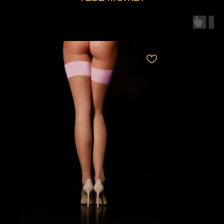
ПОНРАВИТЬСЯ...