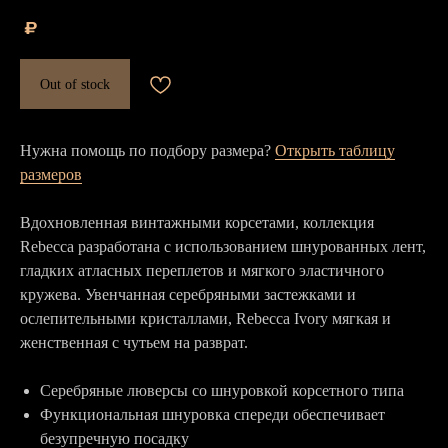
₽
Out of stock
Нужна помощь по подбору размера?
Открыть таблицу
размеров
Вдохновленная винтажными корсетами, коллекция
Rebecca разработана с использованием шнурованных лент,
гладких атласных переплетов и мягкого эластичного
кружева. Увенчанная серебряными застежками и
ослепительными кристаллами, Rebecca Ivory мягкая и
женственная с чутьем на разврат.
Серебряные люверсы со шнуровкой корсетного типа
Функциональная шнуровка спереди обеспечивает
безупречную посадку