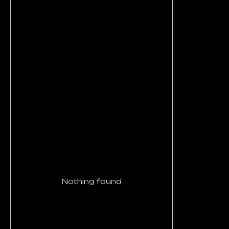
Nothing found