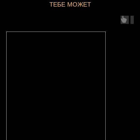
ТЕБЕ МОЖЕТ
ПОНРАВИТЬСЯ...