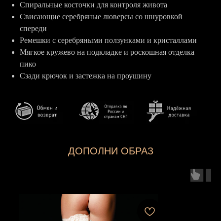
Спиральные косточки для контроля живота
Свисающие серебряные люверсы со шнуровкой
спереди
Ремешки с серебряными ползунками и кристаллами
Мягкое кружево на подкладке и роскошная отделка
пико
Сзади крючок и застежка на проушину
ДОПОЛНИ ОБРАЗ