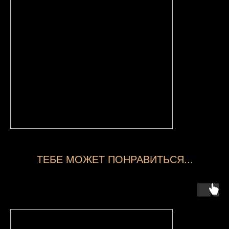
ТЕБЕ МОЖЕТ ПОНРАВИТЬСЯ...