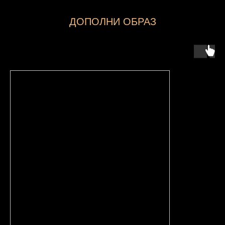
ДОПОЛНИ ОБРАЗ