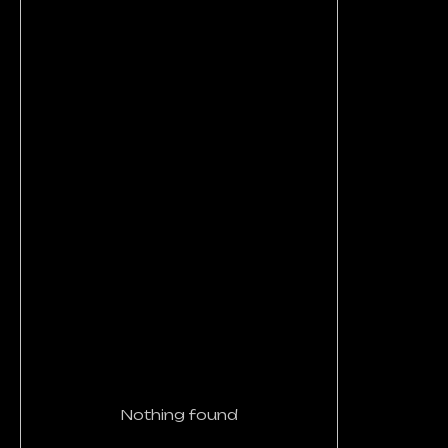
Nothing found