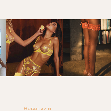
Новинки и