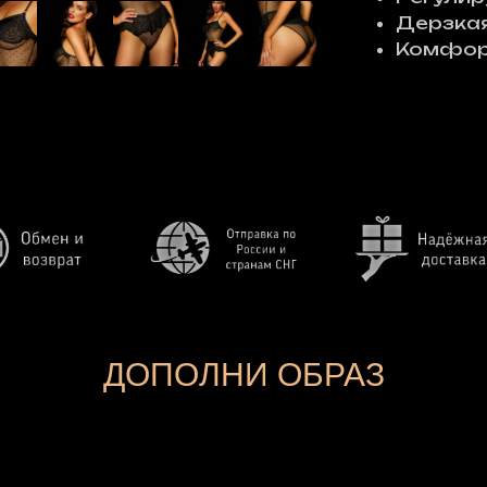
Дерзкая
Комфор
ДОПОЛНИ ОБРАЗ