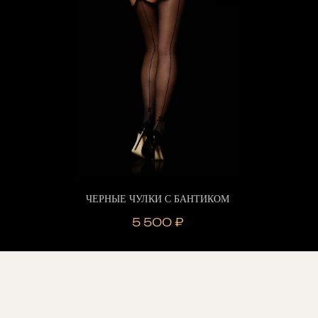
ЧЕРНЫЕ ЧУЛКИ С БАНТИКОМ
5 500
₽