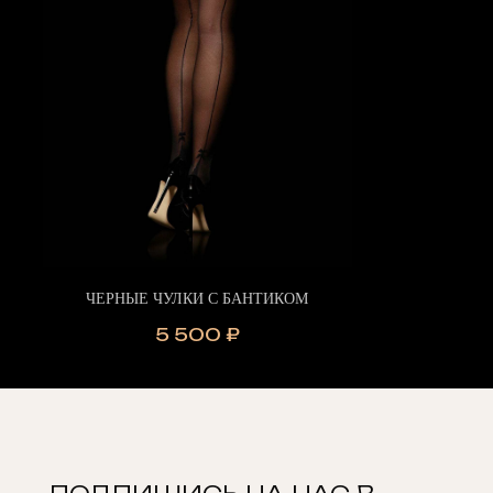
ЧЕРНЫЕ ЧУЛКИ С БАНТИКОМ
5 500
₽