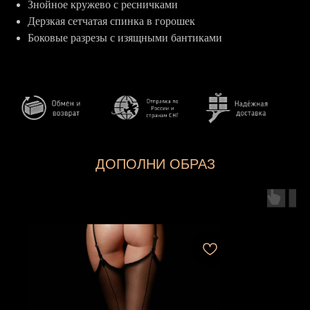
Знойное кружево с ресничками
Дерзкая сетчатая спинка в горошек
Боковые разрезы с изящными бантиками
ДОПОЛНИ ОБРАЗ