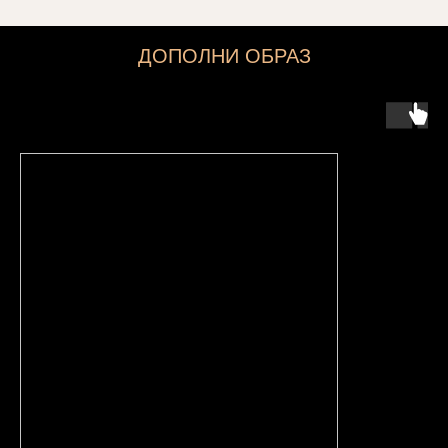
ДОПОЛНИ ОБРАЗ