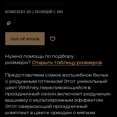
WHITNEY RAINBOW
КОМПЛЕКТ ИЗ 2 ПОЗИЦИЙ С БРА
₽
Out of stock
Нужна помощь по подбору
размера?
Открыть таблицу размеров
Представляем самое волшебное белье
с радужным оттенком! Этот уникальный
цвет Whitney, переливающийся в
праздничный сезон, включает радужную
вышивку с мультихромным эффектом.
Этот сверкающий праздничный
комплект в цвете орхидеи с мягким