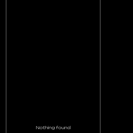
Nothing found