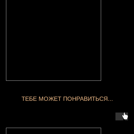
ТЕБЕ МОЖЕТ ПОНРАВИТЬСЯ...